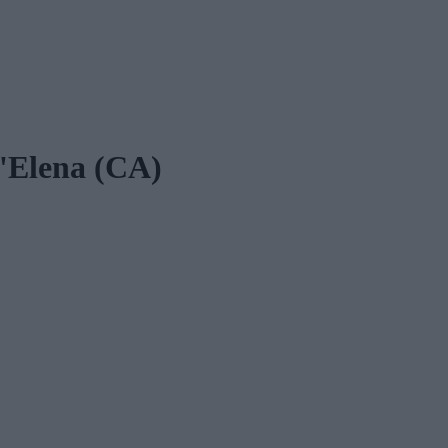
t'Elena (CA)