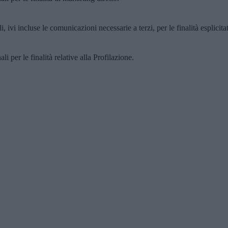
, ivi incluse le comunicazioni necessarie a terzi, per le finalità esplicita
i per le finalità relative alla Profilazione.